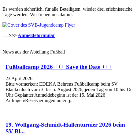
Es werden sicherlich, für alle Beteiligten, wieder drei erlebnisreiche
Tage werden. Wir freuen uns darauf.
---->>>
Anmeldeformular
News aus der Abteilung Fußball
Fußballcamp 2026 +++ Save the Date +++
23 April 2026
Bitte vormerken: EDEKA Behrens Fußballcamp beim SV
Blankenloch vom 3. bis 5. August 2026, jeden Tag von 10 bis 16
Uhr Geplanter Anmeldebeginn ist der 15. Mai 2026
Anfragen/Reservierungen unter: j...
19. Wolfgang-Schmidt-Hallenturnier 2026 beim
SV Bl...