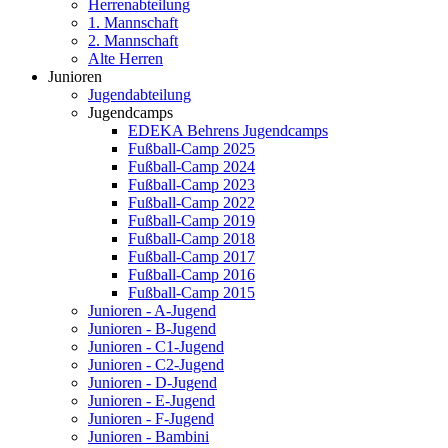
Herrenabteilung
1. Mannschaft
2. Mannschaft
Alte Herren
Junioren
Jugendabteilung
Jugendcamps
EDEKA Behrens Jugendcamps
Fußball-Camp 2025
Fußball-Camp 2024
Fußball-Camp 2023
Fußball-Camp 2022
Fußball-Camp 2019
Fußball-Camp 2018
Fußball-Camp 2017
Fußball-Camp 2016
Fußball-Camp 2015
Junioren - A-Jugend
Junioren - B-Jugend
Junioren - C1-Jugend
Junioren - C2-Jugend
Junioren - D-Jugend
Junioren - E-Jugend
Junioren - F-Jugend
Junioren - Bambini