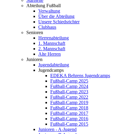
Startseite
Abteilung Fußball
Verwaltung
Über die Abteilung
Unsere Schiedsrichter
Clubhaus
Senioren
Herrenabteilung
1. Mannschaft
2. Mannschaft
Alte Herren
Junioren
Jugendabteilung
Jugendcamps
EDEKA Behrens Jugendcamps
Fußball-Camp 2025
Fußball-Camp 2024
Fußball-Camp 2023
Fußball-Camp 2022
Fußball-Camp 2019
Fußball-Camp 2018
Fußball-Camp 2017
Fußball-Camp 2016
Fußball-Camp 2015
Junioren - A-Jugend