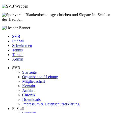
SVB
Fußball
Schwimmen
Tennis
Turnen
Admin
SVB
Startseite
Organisation / Leitung
Mitgliedschaft
Kontakt
Anfahrt
Chronik
Downloads
Impressum & Datenschutzerklärung
Fußball