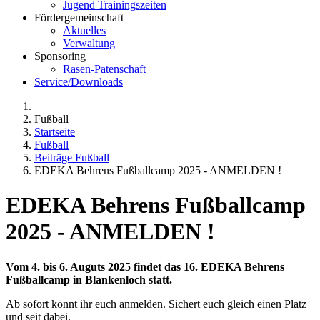
Jugend Trainingszeiten
Fördergemeinschaft
Aktuelles
Verwaltung
Sponsoring
Rasen-Patenschaft
Service/Downloads
Fußball
Startseite
Fußball
Beiträge Fußball
EDEKA Behrens Fußballcamp 2025 - ANMELDEN !
EDEKA Behrens Fußballcamp
2025 - ANMELDEN !
Vom 4. bis 6. Auguts 2025 findet das 16. EDEKA Behrens
Fußballcamp in Blankenloch statt.
Ab sofort könnt ihr euch anmelden. Sichert euch gleich einen Platz
und seit dabei.