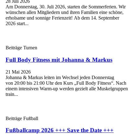
28 Juli 2026
Am Donnerstag, 30. Juli 2026, starten die Sommerferien. Wir
wünschen allen Mitgliedern und ihren Familien eine schöne,
erholsame und sonnige Ferienzeit! Ab dem 14. September
2026 start...
Beiträge Turnen
Full Body Fitness mit Johanna & Markus
21 Mai 2026
Johanna & Markus leiten im Wechsel jeden Donnerstag
von 20:00 bis 21:00 Uhr den Kurs „Full Body Fitness“. Nach
einem intensiven Warm-up werden gezielt alle Muskelgruppen
train...
Beiträge Fußball
Fußballcamp 2026 +++ Save the Date +++