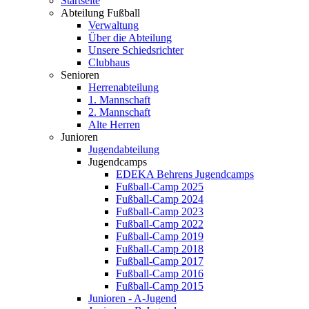
Startseite
Abteilung Fußball
Verwaltung
Über die Abteilung
Unsere Schiedsrichter
Clubhaus
Senioren
Herrenabteilung
1. Mannschaft
2. Mannschaft
Alte Herren
Junioren
Jugendabteilung
Jugendcamps
EDEKA Behrens Jugendcamps
Fußball-Camp 2025
Fußball-Camp 2024
Fußball-Camp 2023
Fußball-Camp 2022
Fußball-Camp 2019
Fußball-Camp 2018
Fußball-Camp 2017
Fußball-Camp 2016
Fußball-Camp 2015
Junioren - A-Jugend