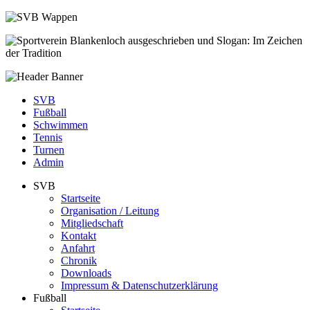
SVB
Fußball
Schwimmen
Tennis
Turnen
Admin
SVB
Startseite
Organisation / Leitung
Mitgliedschaft
Kontakt
Anfahrt
Chronik
Downloads
Impressum & Datenschutzerklärung
Fußball