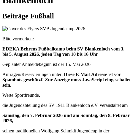
Blankenloch
Beiträge Fußball
Bitte vormerken:
EDEKA Behrens Fußballcamp beim SV Blankenloch vom 3.
bis 5. August 2026, jeden Tag von 10 bis 16 Uhr
Geplanter Anmeldebeginn ist der 15. Mai 2026
Anfragen/Reservierungen unter:
Diese E-Mail-Adresse ist vor
Spambots geschützt! Zur Anzeige muss JavaScript eingeschaltet
sein.
Werte Sportfreunde,
die Jugendabteilung des SV 1911 Blankenloch e.V. veranstaltet am
Samstag, den 7. Februar 2026 und am Sonntag, den 8. Februar
2026,
seinen traditionellen Wolfgang Schmidt Jugendcup in der