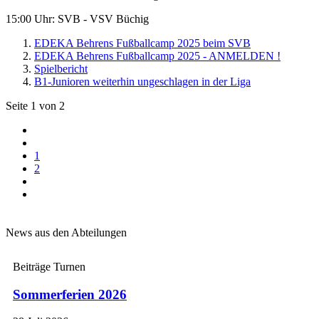
15:00 Uhr: SVB - VSV Büchig
EDEKA Behrens Fußballcamp 2025 beim SVB
EDEKA Behrens Fußballcamp 2025 - ANMELDEN !
Spielbericht
B1-Junioren weiterhin ungeschlagen in der Liga
Seite 1 von 2
1
2
News aus den Abteilungen
Beiträge Turnen
Sommerferien 2026