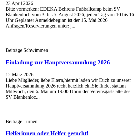
23 April 2026
Bitte vormerken: EDEKA Behrens Fußballcamp beim SV
Blankenloch vom 3. bis 5. August 2026, jeden Tag von 10 bis 16
Uhr Geplanter Anmeldebeginn ist der 15. Mai 2026
Anfragen/Reservierungen unter: j...
Beiträge Schwimmen
Einladung zur Hauptversammlung 2026
12 März 2026
Liebe Mitglieder, liebe Eltern,hiermit laden wir Euch zu unserer
Hauptversammlung 2026 recht herzlich ein.Sie findet stattam
Mittwoch, den 6. Mai um 19.00 Uhrin der Vereinsgaststätte des
SV Blankenloc...
Beiträge Turnen
Helferinnen oder Helfer gesucht!