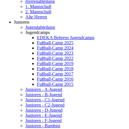
Herrenabteilung
1. Mannschaft
2. Mannschaft
Alte Herren
Junioren
Jugendabteilung
Jugendcamps
EDEKA Behrens Jugendcamps
Fußball-Camp 2025
Fußball-Camp 2024
Fußball-Camp 2023
Fußball-Camp 2022
Fußball-Camp 2019
Fußball-Camp 2018
Fußball-Camp 2017
Fußball-Camp 2016
Fußball-Camp 2015
Junioren - A-Jugend
Junioren - B-Jugend
Junioren - C1-Jugend
Junioren - C2-Jugend
Junioren - D-Jugend
Junioren - E-Jugend
Junioren - F-Jugend
Junioren - Bambini