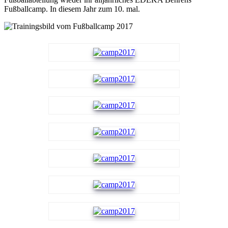
Fußballcamp. In diesem Jahr zum 10. mal.