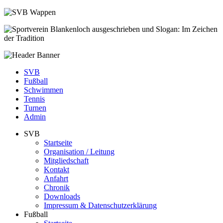
SVB
Fußball
Schwimmen
Tennis
Turnen
Admin
SVB
Startseite
Organisation / Leitung
Mitgliedschaft
Kontakt
Anfahrt
Chronik
Downloads
Impressum & Datenschutzerklärung
Fußball