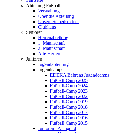
Startseite
Abteilung Fußball
Verwaltung
Über die Abteilung
Unsere Schiedsrichter
Clubhaus
Senioren
Herrenabteilung
1. Mannschaft
2. Mannschaft
Alte Herren
Junioren
Jugendabteilung
Jugendcamps
EDEKA Behrens Jugendcamps
Fußball-Camp 2025
Fußball-Camp 2024
Fußball-Camp 2023
Fußball-Camp 2022
Fußball-Camp 2019
Fußball-Camp 2018
Fußball-Camp 2017
Fußball-Camp 2016
Fußball-Camp 2015
Junioren - A-Jugend