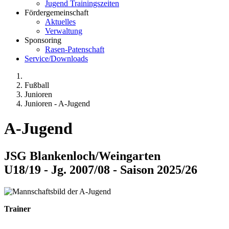
Jugend Trainingszeiten
Fördergemeinschaft
Aktuelles
Verwaltung
Sponsoring
Rasen-Patenschaft
Service/Downloads
Fußball
Junioren
Junioren - A-Jugend
A-Jugend
JSG Blankenloch/Weingarten
U18/19 - Jg. 2007/08 - Saison 2025/26
Trainer