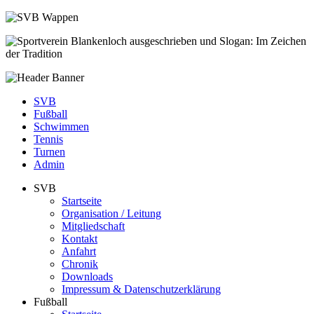
SVB
Fußball
Schwimmen
Tennis
Turnen
Admin
SVB
Startseite
Organisation / Leitung
Mitgliedschaft
Kontakt
Anfahrt
Chronik
Downloads
Impressum & Datenschutzerklärung
Fußball