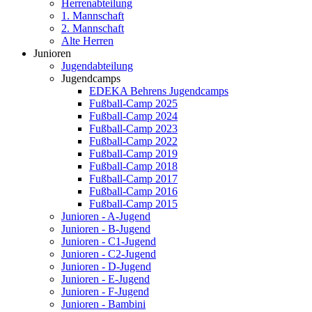
Herrenabteilung
1. Mannschaft
2. Mannschaft
Alte Herren
Junioren
Jugendabteilung
Jugendcamps
EDEKA Behrens Jugendcamps
Fußball-Camp 2025
Fußball-Camp 2024
Fußball-Camp 2023
Fußball-Camp 2022
Fußball-Camp 2019
Fußball-Camp 2018
Fußball-Camp 2017
Fußball-Camp 2016
Fußball-Camp 2015
Junioren - A-Jugend
Junioren - B-Jugend
Junioren - C1-Jugend
Junioren - C2-Jugend
Junioren - D-Jugend
Junioren - E-Jugend
Junioren - F-Jugend
Junioren - Bambini