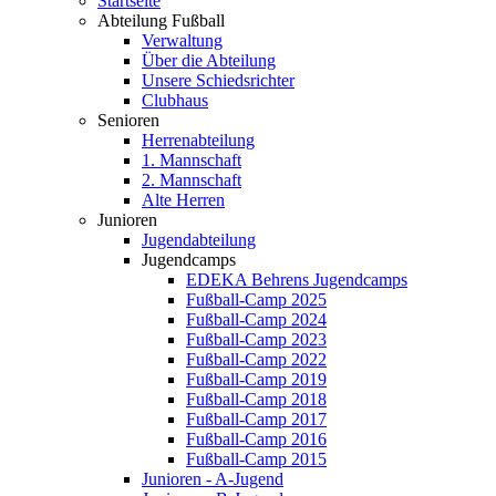
Startseite
Abteilung Fußball
Verwaltung
Über die Abteilung
Unsere Schiedsrichter
Clubhaus
Senioren
Herrenabteilung
1. Mannschaft
2. Mannschaft
Alte Herren
Junioren
Jugendabteilung
Jugendcamps
EDEKA Behrens Jugendcamps
Fußball-Camp 2025
Fußball-Camp 2024
Fußball-Camp 2023
Fußball-Camp 2022
Fußball-Camp 2019
Fußball-Camp 2018
Fußball-Camp 2017
Fußball-Camp 2016
Fußball-Camp 2015
Junioren - A-Jugend