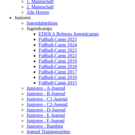
1. Mannschaft
2. Mannschaft
Alte Herren
Junioren
Jugendabteilung
Jugendcamps
EDEKA Behrens Jugendcamps
Fußball-Camp 2025
Fußball-Camp 2024
Fußball-Camp 2023
Fußball-Camp 2022
Fußball-Camp 2019
Fußball-Camp 2018
Fußball-Camp 2017
Fußball-Camp 2016
Fußball-Camp 2015
Junioren - A-Jugend
Junioren - B-Jugend
Junioren - C1-Jugend
Junioren - C2-Jugend
Junioren - D-Jugend
Junioren - E-Jugend
Junioren - F-Jugend
Junioren - Bambini
Jugend Trainingszeiten