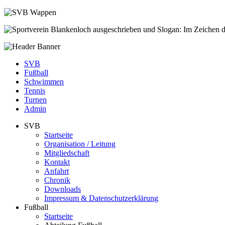
SVB
Fußball
Schwimmen
Tennis
Turnen
Admin
SVB
Startseite
Organisation / Leitung
Mitgliedschaft
Kontakt
Anfahrt
Chronik
Downloads
Impressum & Datenschutzerklärung
Fußball
Startseite