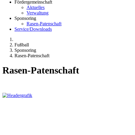
Fördergemeinschaft
Aktuelles
Verwaltung
Sponsoring
Rasen-Patenschaft
Service/Downloads
Fußball
Sponsoring
Rasen-Patenschaft
Rasen-Patenschaft