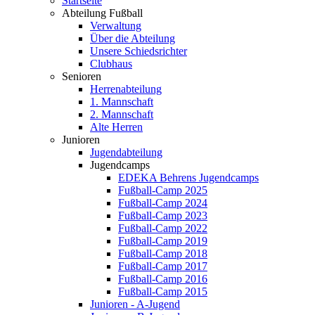
Startseite
Abteilung Fußball
Verwaltung
Über die Abteilung
Unsere Schiedsrichter
Clubhaus
Senioren
Herrenabteilung
1. Mannschaft
2. Mannschaft
Alte Herren
Junioren
Jugendabteilung
Jugendcamps
EDEKA Behrens Jugendcamps
Fußball-Camp 2025
Fußball-Camp 2024
Fußball-Camp 2023
Fußball-Camp 2022
Fußball-Camp 2019
Fußball-Camp 2018
Fußball-Camp 2017
Fußball-Camp 2016
Fußball-Camp 2015
Junioren - A-Jugend