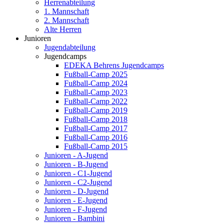
Herrenabteilung
1. Mannschaft
2. Mannschaft
Alte Herren
Junioren
Jugendabteilung
Jugendcamps
EDEKA Behrens Jugendcamps
Fußball-Camp 2025
Fußball-Camp 2024
Fußball-Camp 2023
Fußball-Camp 2022
Fußball-Camp 2019
Fußball-Camp 2018
Fußball-Camp 2017
Fußball-Camp 2016
Fußball-Camp 2015
Junioren - A-Jugend
Junioren - B-Jugend
Junioren - C1-Jugend
Junioren - C2-Jugend
Junioren - D-Jugend
Junioren - E-Jugend
Junioren - F-Jugend
Junioren - Bambini