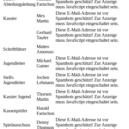
Spambots geschützt! Zur Anzeige
Abteilungsleitung
Farischon
muss JavaScript eingeschaltet sein.
Diese E-Mail-Adresse ist vor
Mex
Kassier
Spambots geschützt! Zur Anzeige
Martin
muss JavaScript eingeschaltet sein.
Diese E-Mail-Adresse ist vor
Gerhard
Spambots geschützt! Zur Anzeige
Taufer
muss JavaScript eingeschaltet sein.
Matteo
Schriftführer
Amoruso
Diese E-Mail-Adresse ist vor
Michael
Jugendleiter
Spambots geschützt! Zur Anzeige
Gamer
muss JavaScript eingeschaltet sein.
Diese E-Mail-Adresse ist vor
Stellv.
Jochen
Spambots geschützt! Zur Anzeige
Jugendleiter
Lehmann
muss JavaScript eingeschaltet sein.
Diese E-Mail-Adresse ist vor
Thorsen
Kassier Jugend
Spambots geschützt! Zur Anzeige
Martin
muss JavaScript eingeschaltet sein.
Harald
Kassenprüfer
Farischon
Diese E-Mail-Adresse ist vor
Denny
Spielausschuss
Spambots geschützt! Zur Anzeige
Thomson