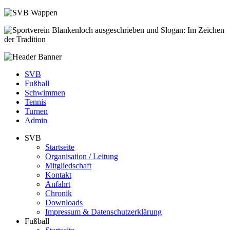
SVB
Fußball
Schwimmen
Tennis
Turnen
Admin
SVB
Startseite
Organisation / Leitung
Mitgliedschaft
Kontakt
Anfahrt
Chronik
Downloads
Impressum & Datenschutzerklärung
Fußball