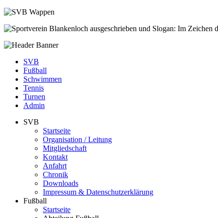
SVB
Fußball
Schwimmen
Tennis
Turnen
Admin
SVB
Startseite
Organisation / Leitung
Mitgliedschaft
Kontakt
Anfahrt
Chronik
Downloads
Impressum & Datenschutzerklärung
Fußball
Startseite