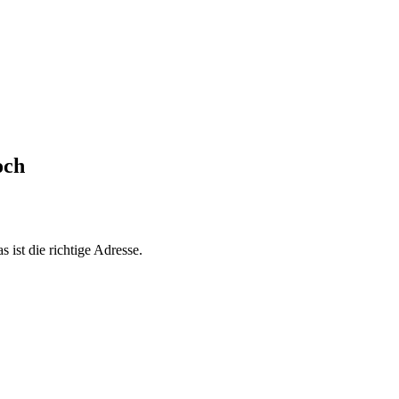
och
 ist die richtige Adresse.