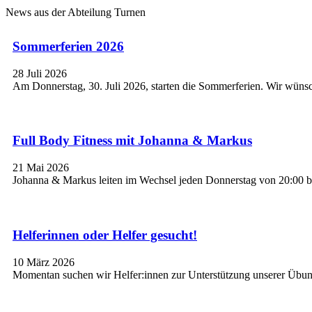
News aus der Abteilung Turnen
Sommerferien 2026
28 Juli 2026
Am Donnerstag, 30. Juli 2026, starten die Sommerferien. Wir wünsc
Full Body Fitness mit Johanna & Markus
21 Mai 2026
Johanna & Markus leiten im Wechsel jeden Donnerstag von 20:00 bi
Helferinnen oder Helfer gesucht!
10 März 2026
Momentan suchen wir Helfer:innen zur Unterstützung unserer Übungs