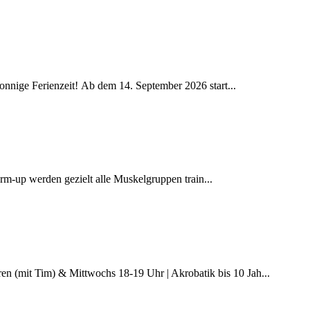
onnige Ferienzeit! Ab dem 14. September 2026 start...
m-up werden gezielt alle Muskelgruppen train...
en (mit Tim) & Mittwochs 18-19 Uhr | Akrobatik bis 10 Jah...