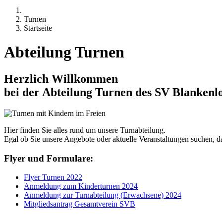
Turnen
Startseite
Abteilung Turnen
Herzlich Willkommen
bei der Abteilung Turnen des SV Blankenl
Hier finden Sie alles rund um unsere Turnabteilung.
Egal ob Sie unsere Angebote oder aktuelle Veranstaltungen suchen, das
Flyer und Formulare:
Flyer Turnen 2022
Anmeldung zum Kinderturnen 2024
Anmeldung zur Turnabteilung (Erwachsene) 2024
Mitgliedsantrag Gesamtverein SVB