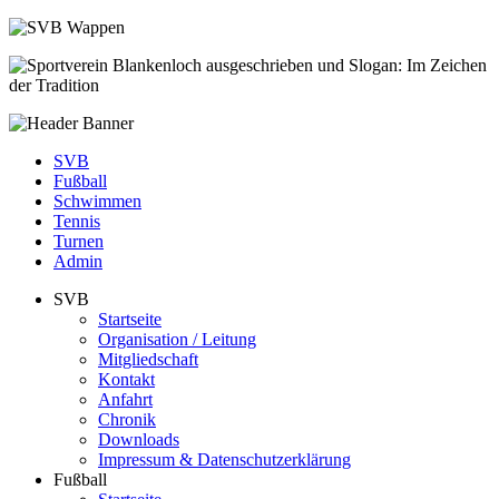
SVB
Fußball
Schwimmen
Tennis
Turnen
Admin
SVB
Startseite
Organisation / Leitung
Mitgliedschaft
Kontakt
Anfahrt
Chronik
Downloads
Impressum & Datenschutzerklärung
Fußball