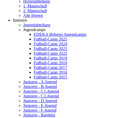
Herrenabteilung
1. Mannschaft
2. Mannschaft
Alte Herren
Junioren
Jugendabteilung
Jugendcamps
EDEKA Behrens Jugendcamps
Fußball-Camp 2025
Fußball-Camp 2024
Fußball-Camp 2023
Fußball-Camp 2022
Fußball-Camp 2019
Fußball-Camp 2018
Fußball-Camp 2017
Fußball-Camp 2016
Fußball-Camp 2015
Junioren - A-Jugend
Junioren - B-Jugend
Junioren - C1-Jugend
Junioren - C2-Jugend
Junioren - D-Jugend
Junioren - E-Jugend
Junioren - F-Jugend
Junioren - Bambini