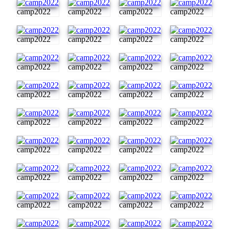
camp2022
camp2022
camp2022
camp2022
camp2022
camp2022
camp2022
camp2022
camp2022
camp2022
camp2022
camp2022
camp2022
camp2022
camp2022
camp2022
camp2022
camp2022
camp2022
camp2022
camp2022
camp2022
camp2022
camp2022
camp2022
camp2022
camp2022
camp2022
camp2022
camp2022
camp2022
camp2022