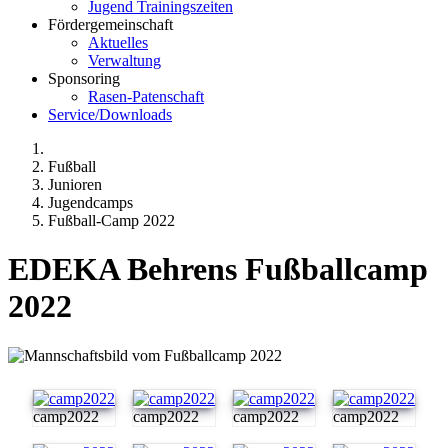
Jugend Trainingszeiten
Fördergemeinschaft
Aktuelles
Verwaltung
Sponsoring
Rasen-Patenschaft
Service/Downloads
Fußball
Junioren
Jugendcamps
Fußball-Camp 2022
EDEKA Behrens Fußballcamp
2022
camp2022
camp2022
camp2022
camp2022