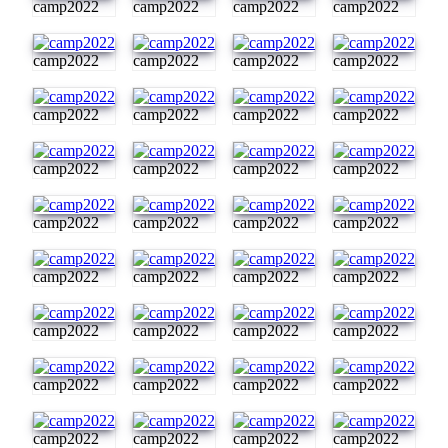
camp2022
camp2022
camp2022
camp2022
camp2022
camp2022
camp2022
camp2022
camp2022
camp2022
camp2022
camp2022
camp2022
camp2022
camp2022
camp2022
camp2022
camp2022
camp2022
camp2022
camp2022
camp2022
camp2022
camp2022
camp2022
camp2022
camp2022
camp2022
camp2022
camp2022
camp2022
camp2022
camp2022
camp2022
camp2022
camp2022