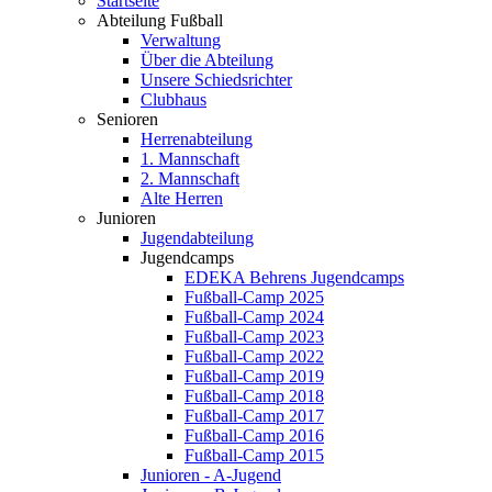
Startseite
Abteilung Fußball
Verwaltung
Über die Abteilung
Unsere Schiedsrichter
Clubhaus
Senioren
Herrenabteilung
1. Mannschaft
2. Mannschaft
Alte Herren
Junioren
Jugendabteilung
Jugendcamps
EDEKA Behrens Jugendcamps
Fußball-Camp 2025
Fußball-Camp 2024
Fußball-Camp 2023
Fußball-Camp 2022
Fußball-Camp 2019
Fußball-Camp 2018
Fußball-Camp 2017
Fußball-Camp 2016
Fußball-Camp 2015
Junioren - A-Jugend