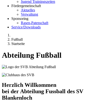
Jugend Trainingszeiten
Fördergemeinschaft
Aktuelles
Verwaltung
Sponsoring
Rasen-Patenschaft
Service/Downloads
Fußball
Startseite
Abteilung Fußball
Herzlich Willkommen
bei der Abteilung Fussball des SV
Blankenloch