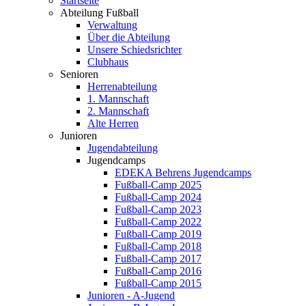
Startseite
Abteilung Fußball
Verwaltung
Über die Abteilung
Unsere Schiedsrichter
Clubhaus
Senioren
Herrenabteilung
1. Mannschaft
2. Mannschaft
Alte Herren
Junioren
Jugendabteilung
Jugendcamps
EDEKA Behrens Jugendcamps
Fußball-Camp 2025
Fußball-Camp 2024
Fußball-Camp 2023
Fußball-Camp 2022
Fußball-Camp 2019
Fußball-Camp 2018
Fußball-Camp 2017
Fußball-Camp 2016
Fußball-Camp 2015
Junioren - A-Jugend