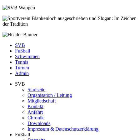
SVB
Fußball
Schwimmen
Tennis
Turnen
Admin
SVB
Startseite
Organisation / Leitung
Mitgliedschaft
Kontakt
Anfahrt
Chronik
Downloads
Impressum & Datenschutzerklärung
Fußball