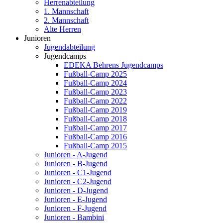
Herrenabteilung
1. Mannschaft
2. Mannschaft
Alte Herren
Junioren
Jugendabteilung
Jugendcamps
EDEKA Behrens Jugendcamps
Fußball-Camp 2025
Fußball-Camp 2024
Fußball-Camp 2023
Fußball-Camp 2022
Fußball-Camp 2019
Fußball-Camp 2018
Fußball-Camp 2017
Fußball-Camp 2016
Fußball-Camp 2015
Junioren - A-Jugend
Junioren - B-Jugend
Junioren - C1-Jugend
Junioren - C2-Jugend
Junioren - D-Jugend
Junioren - E-Jugend
Junioren - F-Jugend
Junioren - Bambini