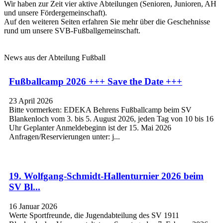
Wir haben zur Zeit vier aktive Abteilungen (Senioren, Junioren, AH
und unsere Fördergemeinschaft).
Auf den weiteren Seiten erfahren Sie mehr über die Geschehnisse
rund um unsere SVB-Fußballgemeinschaft.
News aus der Abteilung Fußball
Fußballcamp 2026 +++ Save the Date +++
23 April 2026
Bitte vormerken: EDEKA Behrens Fußballcamp beim SV
Blankenloch vom 3. bis 5. August 2026, jeden Tag von 10 bis 16
Uhr Geplanter Anmeldebeginn ist der 15. Mai 2026
Anfragen/Reservierungen unter: j...
19. Wolfgang-Schmidt-Hallenturnier 2026 beim
SV Bl...
16 Januar 2026
Werte Sportfreunde, die Jugendabteilung des SV 1911