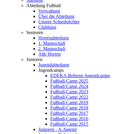
Startseite
Abteilung Fußball
Verwaltung
Über die Abteilung
Unsere Schiedsrichter
Clubhaus
Senioren
Herrenabteilung
1. Mannschaft
2. Mannschaft
Alte Herren
Junioren
Jugendabteilung
Jugendcamps
EDEKA Behrens Jugendcamps
Fußball-Camp 2025
Fußball-Camp 2024
Fußball-Camp 2023
Fußball-Camp 2022
Fußball-Camp 2019
Fußball-Camp 2018
Fußball-Camp 2017
Fußball-Camp 2016
Fußball-Camp 2015
Junioren - A-Jugend