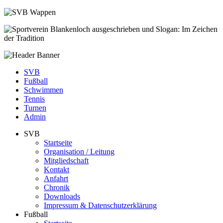
SVB
Fußball
Schwimmen
Tennis
Turnen
Admin
SVB
Startseite
Organisation / Leitung
Mitgliedschaft
Kontakt
Anfahrt
Chronik
Downloads
Impressum & Datenschutzerklärung
Fußball