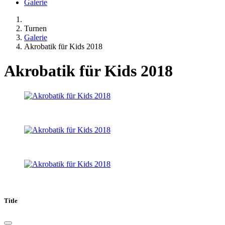
Galerie
Turnen
Galerie
Akrobatik für Kids 2018
Akrobatik für Kids 2018
Title