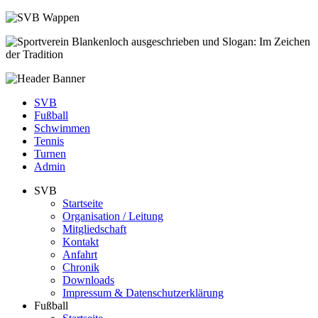
SVB
Fußball
Schwimmen
Tennis
Turnen
Admin
SVB
Startseite
Organisation / Leitung
Mitgliedschaft
Kontakt
Anfahrt
Chronik
Downloads
Impressum & Datenschutzerklärung
Fußball