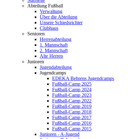
Startseite
Abteilung Fußball
Verwaltung
Über die Abteilung
Unsere Schiedsrichter
Clubhaus
Senioren
Herrenabteilung
1. Mannschaft
2. Mannschaft
Alte Herren
Junioren
Jugendabteilung
Jugendcamps
EDEKA Behrens Jugendcamps
Fußball-Camp 2025
Fußball-Camp 2024
Fußball-Camp 2023
Fußball-Camp 2022
Fußball-Camp 2019
Fußball-Camp 2018
Fußball-Camp 2017
Fußball-Camp 2016
Fußball-Camp 2015
Junioren - A-Jugend