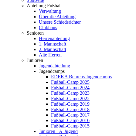
Startseite
Abteilung Fußball
Verwaltung
Über die Abteilung
Unsere Schiedsrichter
Clubhaus
Senioren
Herrenabteilung
1. Mannschaft
2. Mannschaft
Alte Herren
Junioren
Jugendabteilung
Jugendcamps
EDEKA Behrens Jugendcamps
Fußball-Camp 2025
Fußball-Camp 2024
Fußball-Camp 2023
Fußball-Camp 2022
Fußball-Camp 2019
Fußball-Camp 2018
Fußball-Camp 2017
Fußball-Camp 2016
Fußball-Camp 2015
Junioren - A-Jugend