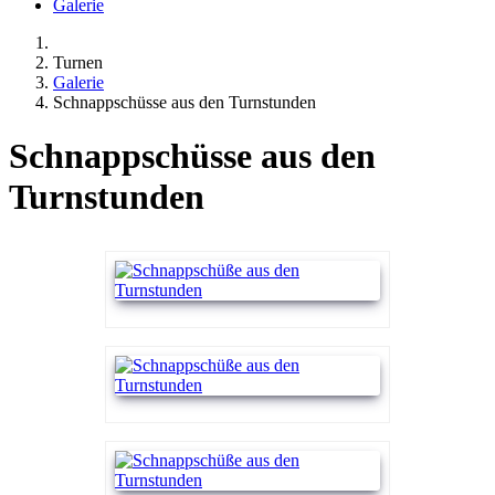
Galerie
Turnen
Galerie
Schnappschüsse aus den Turnstunden
Schnappschüsse aus den
Turnstunden