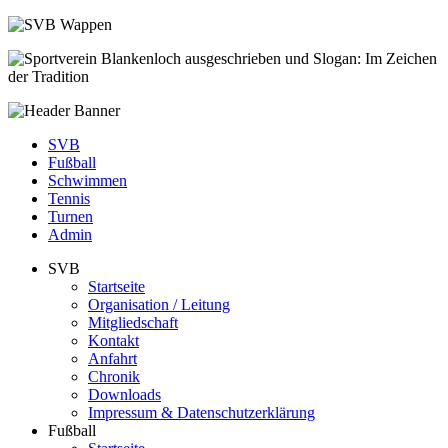
SVB
Fußball
Schwimmen
Tennis
Turnen
Admin
SVB
Startseite
Organisation / Leitung
Mitgliedschaft
Kontakt
Anfahrt
Chronik
Downloads
Impressum & Datenschutzerklärung
Fußball